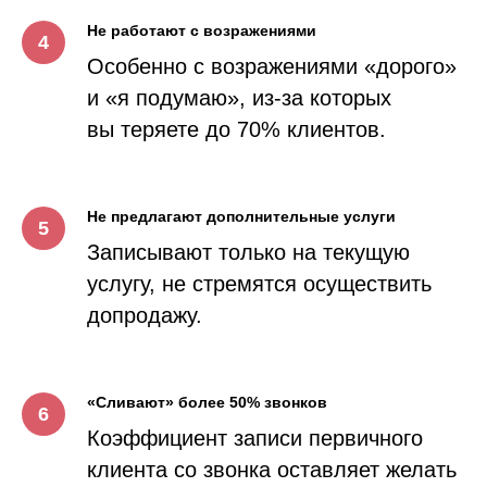
Не работают с возражениями
Особенно с возражениями «дорого»
и «я подумаю», из-за которых
вы теряете до 70% клиентов.
Не предлагают дополнительные услуги
Записывают только на текущую
услугу, не стремятся осуществить
допродажу.
«Сливают» более 50% звонков
Коэффициент записи первичного
клиента со звонка оставляет желать