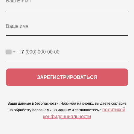
+7
ЗАРЕГИСТРИРОВАТЬСЯ
Ваши данные в безопасности. Нажимая на кнопку, вы даете согласие
политикой
на обработку персональных данных и соглашаетесь c
конфиденциальности