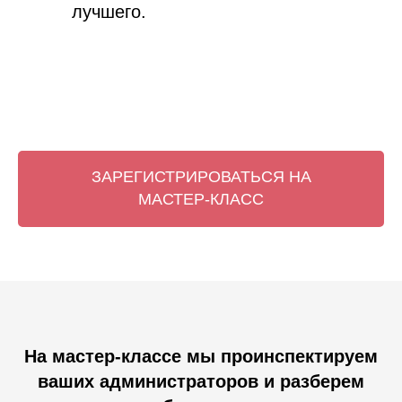
лучшего.
ЗАРЕГИСТРИРОВАТЬСЯ НА
МАСТЕР-КЛАСС
На мастер-классе мы проинспектируем
ваших администраторов и разберем