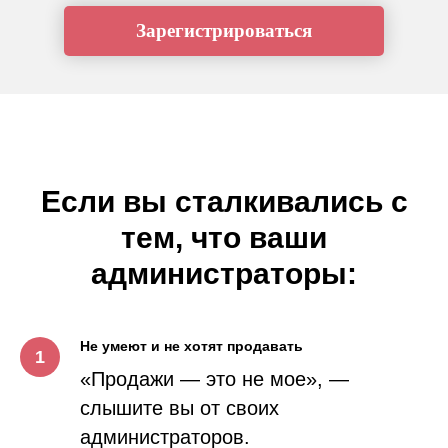
Зарегистрироваться
Если вы сталкивались с
тем, что ваши
администраторы:
Не умеют и не хотят продавать
«Продажи — это не мое», —
слышите вы от своих
администраторов.