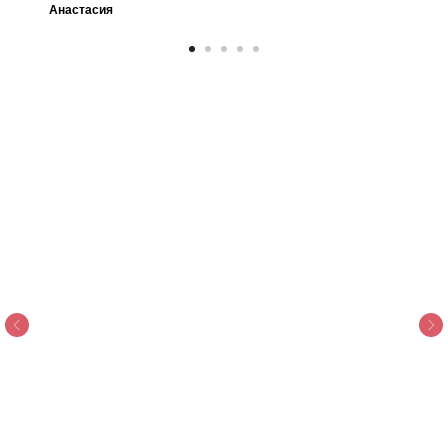
Анастасия