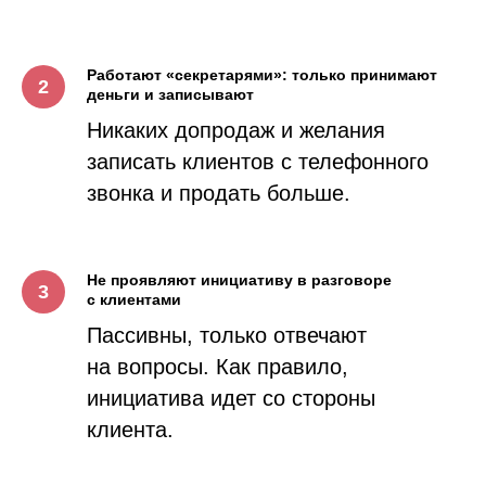
Работают «секретарями»: только принимают
деньги и записывают
Никаких допродаж и желания
записать клиентов с телефонного
звонка и продать больше.
Не проявляют инициативу в разговоре
с клиентами
Пассивны, только отвечают
на вопросы. Как правило,
инициатива идет со стороны
клиента.