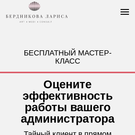
БЕСПЛАТНЫЙ МАСТЕР-
КЛАСС
Оцените
эффективность
работы вашего
администратора
Тайный клиент в прямом