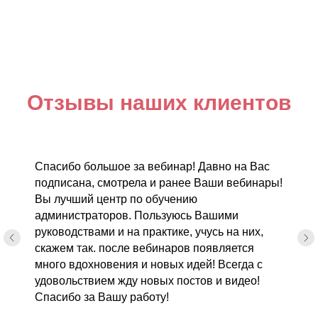
Отзывы наших клиентов
Спасибо большое за вебинар! Давно на Вас
подписана, смотрела и ранее Ваши вебинары!
Вы лучший центр по обучению
администраторов. Пользуюсь Вашими
руководствами и на практике, учусь на них,
скажем так. после вебинаров появляется
много вдохновения и новых идей! Всегда с
удовольствием жду новых постов и видео!
Спасибо за Вашу работу!