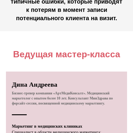
типичные ошибки, которые приводят
к потерям в момент записи
потенциального клиента на визит.
Ведущая мастер-класса
Дина Андреева
Бизнес-тренер компании «АртМедиКонсалт». Медицинский
маркетолог с опытом более 10 лет. Консультант МинЗдрава по
форсайт-сессии, посвященной медицинскому маркетингу.
Маркетинг в медицинских клиниках
Специалист в области медицинского маркетинга: