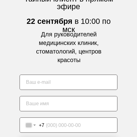
эфире
22 сентября
в 10:00 по
мск
Для руководителей
медицинских клиник,
стоматологий, центров
красоты
+7