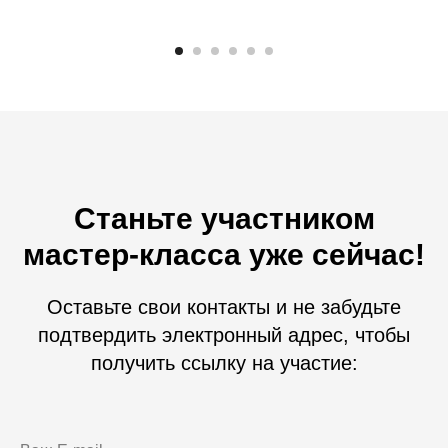
Станьте участником
мастер-класса уже сейчас!
Оставьте свои контакты и не забудьте
подтвердить электронный адрес, чтобы
получить ссылку на участие: