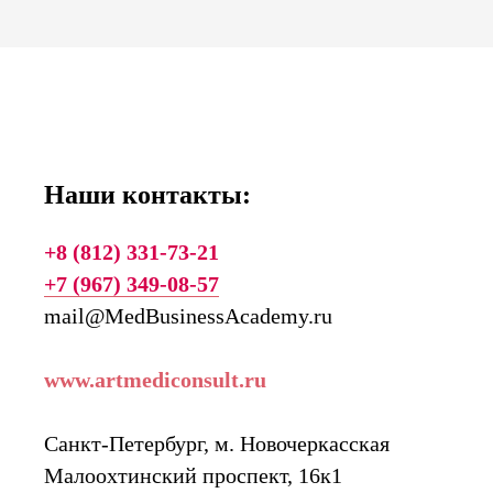
Наши контакты:
+8 (812) 331-73-21
+7 (967) 349-08-57
mail@MedBusinessAcademy.ru
www.artmediconsult.ru
Санкт-Петербург, м. Новочеркасская
Малоохтинский проспект, 16к1