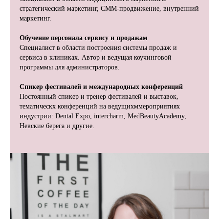
стратегический маркетинг, СММ-продвижение, внутренний
маркетинг.
Обучение персонала сервису и продажам
Специалист в области построения системы продаж и
сервиса в клиниках. Автор и ведущая коучинговой
программы для администраторов.
Спикер фестивалей и международных конференций
Постоянный спикер и тренер фестивалей и выставок,
тематическх конференций на ведущихммероприятиях
индустрии: Dental Expo, intercharm, MedBeautyAcademy,
Невские берега и другие.