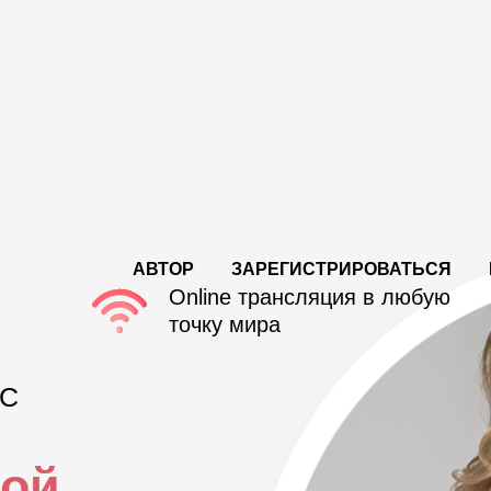
АВТОР
ЗАРЕГИСТРИРОВАТЬСЯ
Online трансляция в любую
точку мира
СС
вой