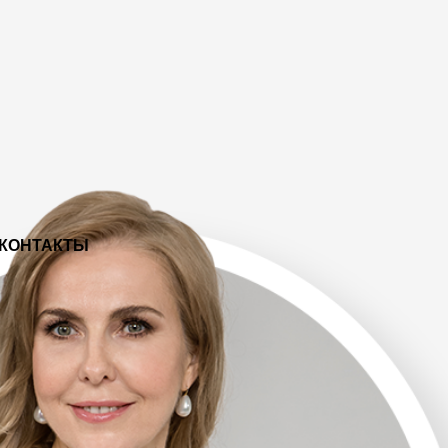
КОНТАКТЫ