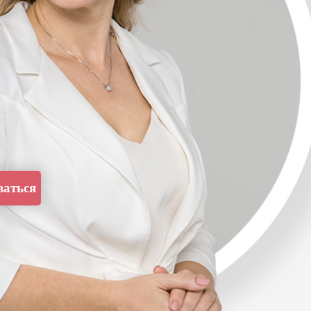
ваться