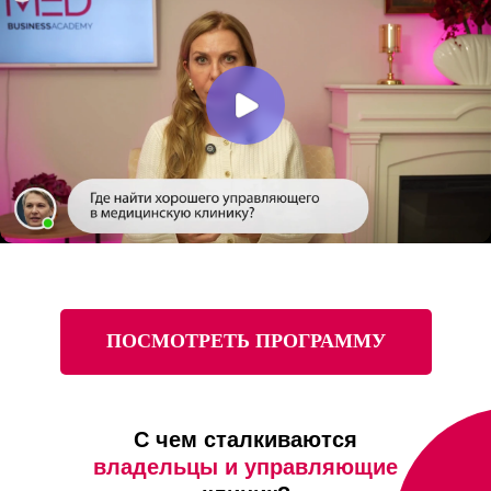
ПОСМОТРЕТЬ ПРОГРАММУ
С чем сталкиваются
владельцы и управляющие