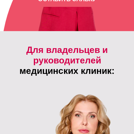
Для владельцев и
руководителей
медицинских клиник: