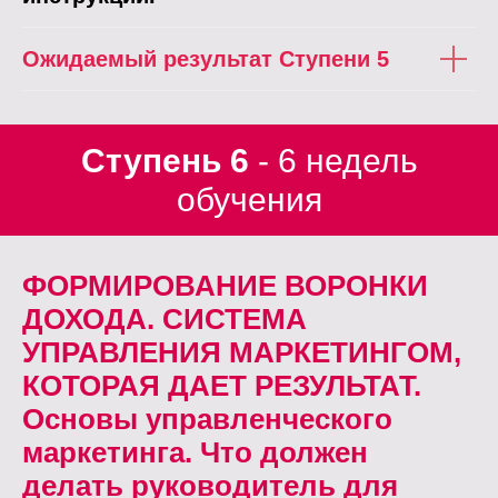
Ожидаемый результат Ступени 5
Ступень 6
- 6 недель
обучения
ФОРМИРОВАНИЕ ВОРОНКИ
ДОХОДА. СИСТЕМА
УПРАВЛЕНИЯ МАРКЕТИНГОМ,
КОТОРАЯ ДАЕТ РЕЗУЛЬТАТ.
Основы управленческого
маркетинга. Что должен
делать руководитель для