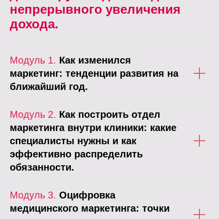
непрерывного увеличения
дохода.
Модуль 1.
Как изменился
маркетинг: тенденции развития на
ближайший год.
Модуль 2.
Как построить отдел
маркетинга внутри клиники: какие
специалисты нужны и как
эффективно распределить
обязанности.
Модуль 3.
Оцифровка
медицинского маркетинга: точки