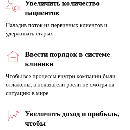
Увеличить количество
пациентов
Наладив поток из первичных клиентов и
удерживать старых
Ввести порядок в системе
клиники
Чтобы все процессы внутри компании были
отлажены, а показатели росли не смотря на
ситуацию в мире
Увеличить доход и прибыль,
чтобы