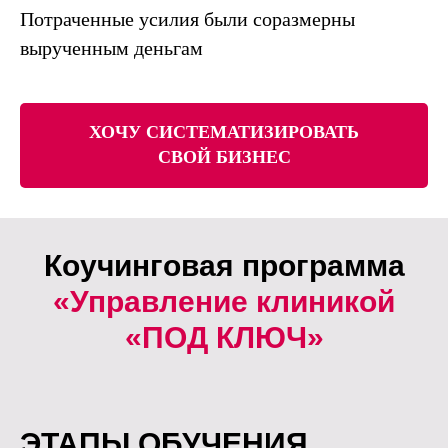
Потраченные усилия были соразмерны
вырученным деньгам
ХОЧУ СИСТЕМАТИЗИРОВАТЬ
СВОЙ БИЗНЕС
Коучинговая программа
«Управление клиникой
«ПОД КЛЮЧ»
ЭТАПЫ ОБУЧЕНИЯ