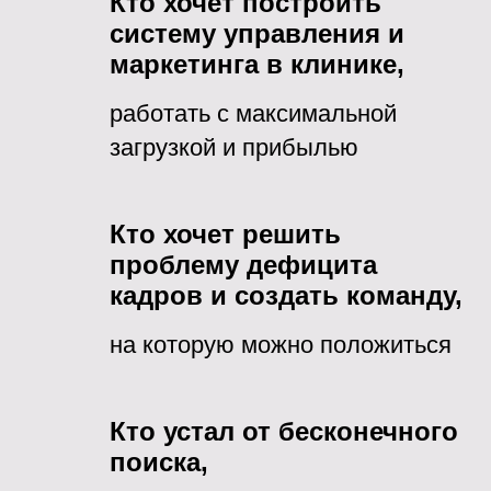
Кто хочет построить
систему управления и
маркетинга в клинике,
работать с максимальной
загрузкой и прибылью
Кто хочет решить
проблему дефицита
кадров и создать команду,
на которую можно положиться
Кто устал от бесконечного
поиска,