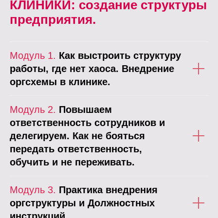
КЛИНИКИ: создание структуры
предприятия.
Модуль 1.
Как выстроить структуру
работы, где нет хаоса. Внедрение
оргсхемы в клинике.
Модуль 2.
Повышаем
ответственность сотрудников и
делегируем. Как не бояться
передать ответственность,
обучить и не переживать.
Модуль 3.
Практика внедрения
оргструктуры и Должностных
инструкций.