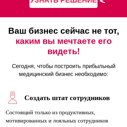
Ваш бизнес сейчас не тот,
каким вы мечтаете его
видеть!
Сегодня, чтобы построить прибыльный
медицинский бизнес необходимо:
Создать штат сотрудников
Состоящий только из продуктивных,
мотивированных и лояльных сотрудников