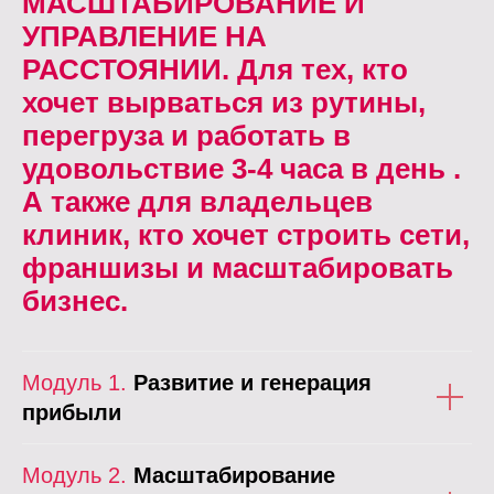
МАСШТАБИРОВАНИЕ И
УПРАВЛЕНИЕ НА
РАССТОЯНИИ. Для тех, кто
хочет вырваться из рутины,
перегруза и работать в
удовольствие 3-4 часа в день .
А также для владельцев
клиник, кто хочет строить сети,
франшизы и масштабировать
бизнес.
Модуль 1.
Р
азвитие и генерация
прибыли
Модуль 2.
Масштабирование