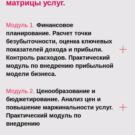
матрицы услуг.
Модуль 1.
Финансовое
планирование. Расчет точки
безубыточности, оценка ключевых
показателей дохода и прибыли.
Контроль расходов. Практический
модуль по внедрению прибыльной
модели бизнеса.
Модуль 2.
Ценообразование и
бюджетирование. Анализ цен и
повышение маржинальности услуг.
Практический модуль по
внедрению