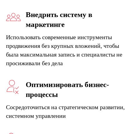
Внедрить систему в
маркетинге
Использовать современные инструменты
продвижения без крупных вложений, чтобы
была максимальная запись и специалисты не
просиживали без дела
Оптимизировать бизнес-
процессы
Сосредоточиться на стратегическом развитии,
системном управлении