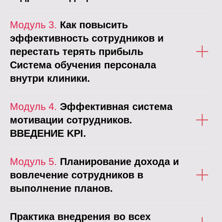
Модуль 3.
Как повысить
эффективность сотрудников и
перестать терять прибыль
Система обучения персонала
внутри клиники.
Модуль 4.
Эффективная система
мотивации сотрудников.
ВВЕДЕНИЕ KPI.
Модуль 5.
Планирование дохода и
вовлечение сотрудников в
выполнение планов.
Практика внедрения во всех