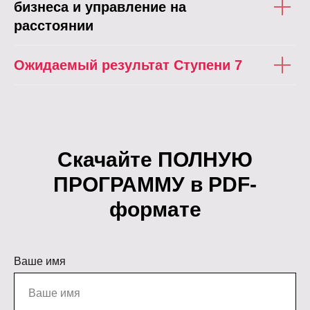
бизнеса и управление на
расстоянии
Ожидаемый результат Ступени 7
Скачайте ПОЛНУЮ
ПРОГРАММУ в PDF-
формате
Ваше имя