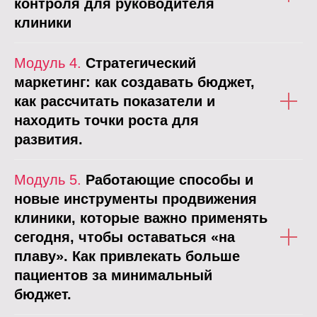
контроля для руководителя
клиники
Модуль 4.
Стратегический
маркетинг: как создавать бюджет,
как рассчитать показатели и
находить точки роста для
развития.
Модуль 5.
Работающие способы и
новые инструменты продвижения
клиники, которые важно применять
сегодня, чтобы оставаться «на
плаву». Как привлекать больше
пациентов за минимальный
бюджет.