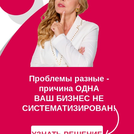
Проблемы разные -
причина ОДНА
ВАШ БИЗНЕС НЕ
СИСТЕМАТИЗИРОВАН!
УЗНАТЬ РЕШЕНИЕ