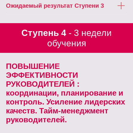
Ожидаемый результат Ступени 3
Ступень 4
- 3 недели
обучения
ПОВЫШЕНИЕ
ЭФФЕКТИВНОСТИ
РУКОВОДИТЕЛЕЙ :
координации, планирование и
контроль. Усиление лидерских
качеств. Тайм-менеджмент
руководителей.