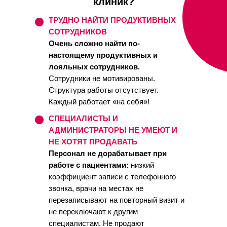
клиник?
ТРУДНО НАЙТИ ПРОДУКТИВНЫХ
СОТРУДНИКОВ
Очень сложно найти по-
настоящему продуктивных и
лояльных сотрудников.
Сотрудники не мотивированы.
Структура работы отсутствует.
Каждый работает «на себя»!
СПЕЦИАЛИСТЫ И
АДМИНИСТРАТОРЫ НЕ УМЕЮТ И
НЕ ХОТЯТ ПРОДАВАТЬ
Персонал не дорабатывает при
работе с пациентами:
низкий
коэффициент записи с телефонного
звонка, врачи на местах не
перезаписывают на повторный визит и
не переключают к другим
специалистам. Не продают