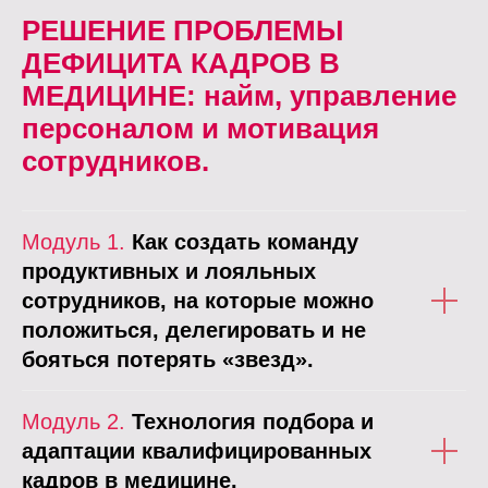
РЕШЕНИЕ ПРОБЛЕМЫ
ДЕФИЦИТА КАДРОВ В
МЕДИЦИНЕ: найм, управление
персоналом и мотивация
сотрудников.
Модуль 1.
Как создать команду
продуктивных и лояльных
сотрудников, на которые можно
положиться, делегировать и не
бояться потерять «звезд».
Модуль 2.
Технология подбора и
адаптации квалифицированных
кадров в медицине.