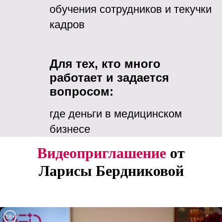
обучения сотрудников и текучки
кадров
Для тех, кто много
работает и задается
вопросом:
где деньги в медицинском
бизнесе
Видеоприглашение
от
Ларисы Бердниковой