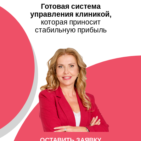
Готовая система
управления клиникой,
которая приносит
стабильную прибыль
ОСТАВИТЬ ЗАЯВКУ