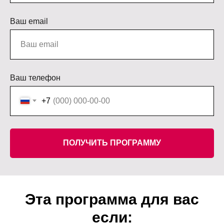
Ваш email
Ваш телефон
+7
ПОЛУЧИТЬ ПРОГРАММУ
Эта программа для вас
если: