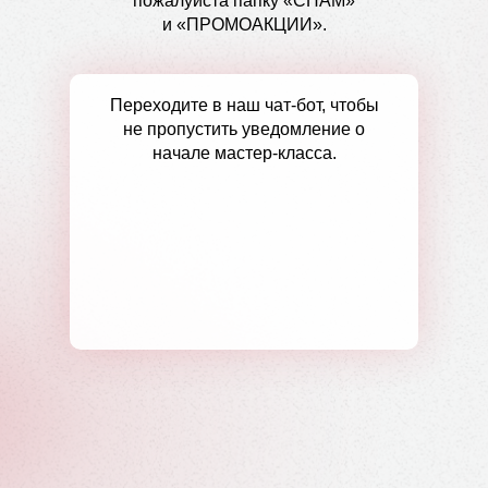
пожалуйста папку «СПАМ»
и «ПРОМОАКЦИИ».
Переходите в наш чат-бот, чтобы
не пропустить уведомление о
начале мастер-класса.