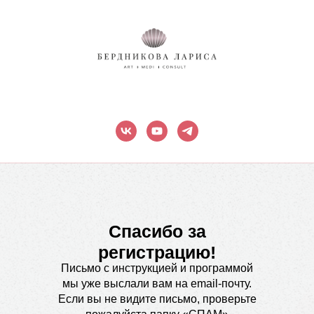
Спасибо за
регистрацию!
Письмо с инструкцией и программой
мы уже выслали вам на email-почту.
Если вы не видите письмо, проверьте