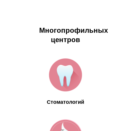
Многопрофильных
центров
Стоматологий