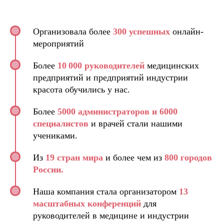
Организовала более
300 успешных
онлайн-
мероприятий
Более
10 000 руководителей
медицинских
предприятий и предприятий индустрии
красота обучились у нас.
Более
5000 администраторов и 6000
специалистов
и врачей стали нашими
учениками.
Из
19 стран мира
и более чем из
800 городов
России.
Наша компания стала организатором
13
масштабных конференций
для
руководителей в медицине и индустрии