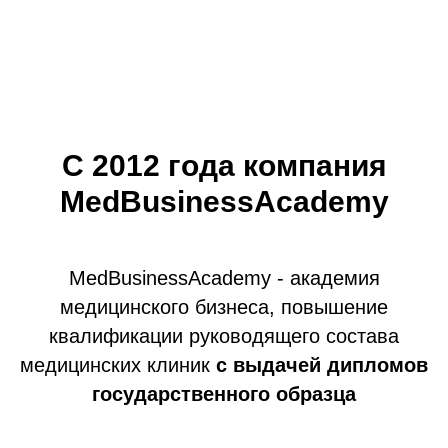
C 2012 года компания
MedBusinessAcademy
MedBusinessAcademy - академия
медицинского бизнеса, повышение
квалификации руководящего состава
медицинских клиник
с выдачей дипломов
государственного образца