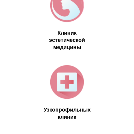
Клиник
эстетической
медицины
Узкопрофильных
клиник