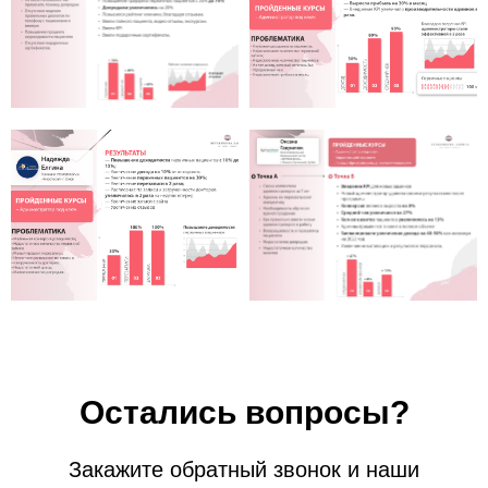
Остались вопросы?
Закажите обратный звонок и наши