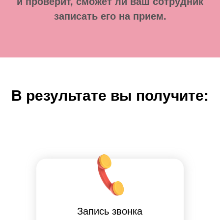
и проверит, сможет ли ваш сотрудник
записать его на прием.
В результате вы получите:
Запись звонка