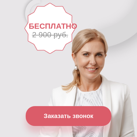
БЕСПЛАТНО
2 900 руб.
Заказать звонок