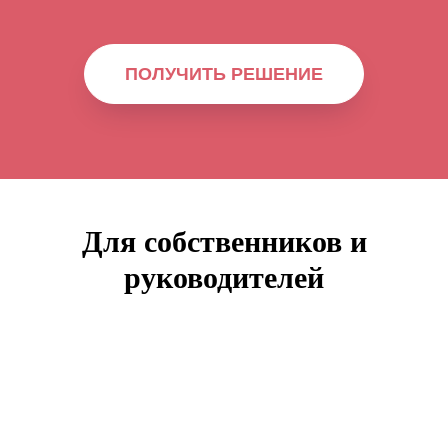
ПОЛУЧИТЬ РЕШЕНИЕ
Для собственников и
руководителей