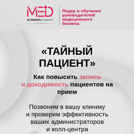
Лидер в обучении
руководителей
медицинского
бизнеса
«ТАЙНЫЙ
ПАЦИЕНТ»
Как повысить
запись
и доходимость
пациентов на
прием
Позвоним в вашу клинику
и проверим эффективность
ваших администраторов
и колл-центра