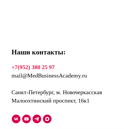
Наши контакты:
+7(952) 380 25 97
mail@MedBusinessAcademy.ru
Санкт-Петербург, м. Новочеркасская
Малоохтинский проспект, 16к1