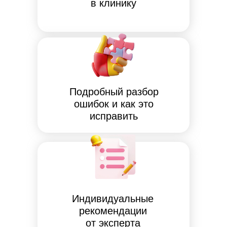
в клинику
Подробный разбор
ошибок и как это
исправить
Индивидуальные
рекомендации
от эксперта