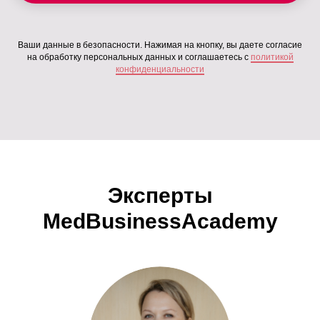
Ваши данные в безопасности. Нажимая на кнопку, вы даете согласие
на обработку персональных данных и соглашаетесь c
политикой
конфиденциальности
Эксперты
MedBusinessAcademy