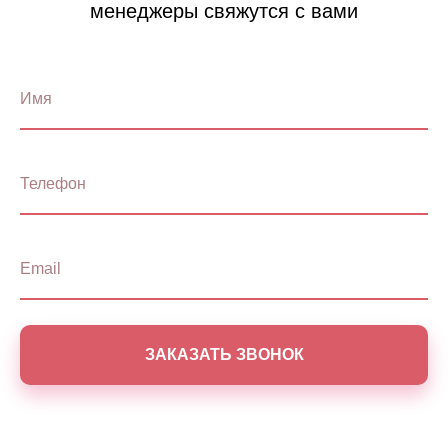
менеджеры свяжутся с вами
ЗАКАЗАТЬ ЗВОНОК