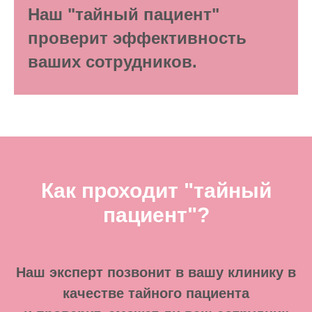
Наш "тайный пациент"
проверит эффективность
ваших сотрудников.
Как проходит "тайный
пациент"?
Наш эксперт позвонит в вашу клинику в
качестве тайного пациента