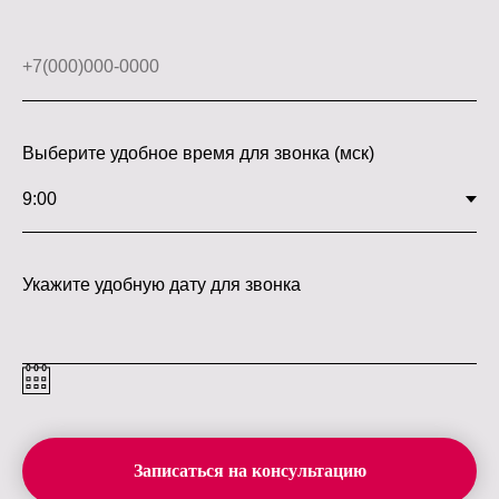
Выберите удобное время для звонка (мск)
Укажите удобную дату для звонка
Записаться на консультацию