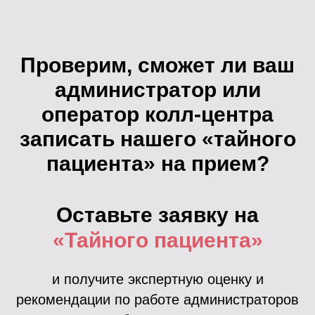
Проверим, сможет ли ваш
администратор или
оператор колл-центра
записать нашего «тайного
пациента» на прием?
Оставьте заявку на
«Тайного пациента»
и получите экспертную оценку и
рекомендации по работе администраторов