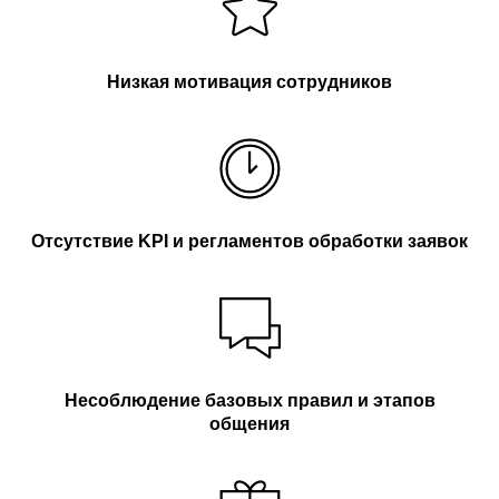
Низкая мотивация сотрудников
Отсутствие KPI и регламентов обработки заявок
Несоблюдение базовых правил и этапов
общения