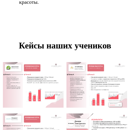
красоты.
Кейсы наших учеников