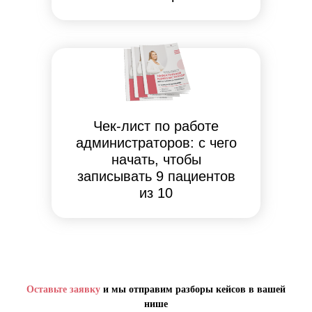
Чек-лист по работе
администраторов: с чего
начать, чтобы
записывать 9 пациентов
из 10
Оставьте заявку
и мы отправим разборы кейсов в вашей
нише