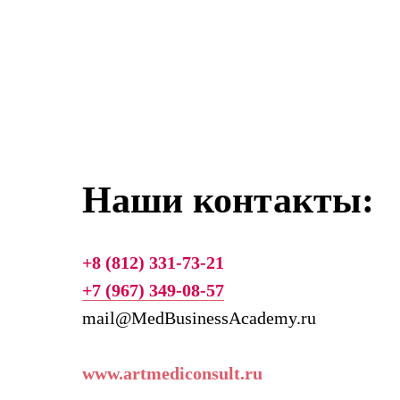
Наши контакты:
+8 (812) 331-73-21
+7 (967) 349-08-57
mail@MedBusinessAcademy.ru
www.artmediconsult.ru