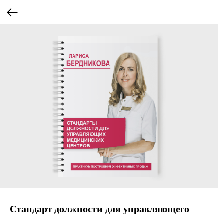
Стандарт должности для управляющего