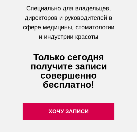
Специально для владельцев,
директоров и руководителей в
сфере медицины, стоматологии
и индустрии красоты
Только сегодня
получите записи
совершенно
бесплатно!
ХОЧУ ЗАПИСИ