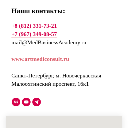
Наши контакты:
+8 (812) 331-73-21
+7 (967) 349-08-57
mail@MedBusinessAcademy.ru
www.artmediconsult.ru
Санкт-Петербург, м. Новочеркасская
Малоохтинский проспект, 16к1