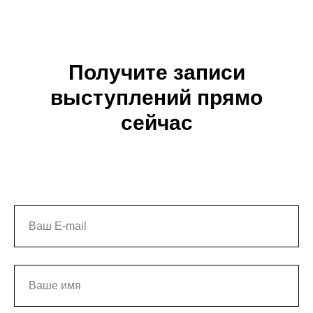
Получите записи
выступлений прямо
сейчас