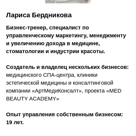
Лариса Бердникова
Бизнес-тренер, специалист по
управленческому маркетингу, менеджменту
и увеличению дохода в медицине,
стоматологии и индустрии красоты.
Создатель и владелец нескольких бизнесов:
медицинского СПА-центра, клиники
эстетической медицины и консалтинговой
компании «АртМедиКонсалт», проекта «MED
BEAUTY ACADEMY»
Опыт управления собственным бизнесом:
19 лет.