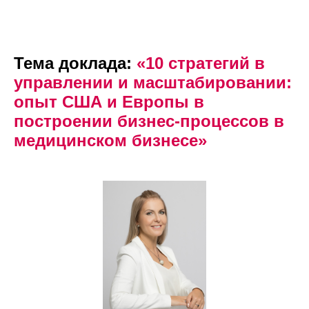
Тема доклада:
«10 стратегий в
управлении и масштабировании:
опыт США и Европы в
построении бизнес-процессов в
медицинском бизнесе»