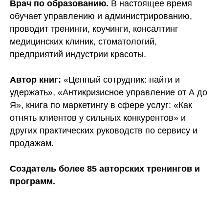
Врач по образованию.
В настоящее время
обучает управлению и администрированию,
проводит тренинги, коучинги, консалтинг
медицинских клиник, стоматологий,
предприятий индустрии красоты.
Автор книг:
«Ценный сотрудник: найти и
удержать», «Антикризисное управление от А до
Я», книга по маркетингу в сфере услуг: «Как
отнять клиентов у сильных конкурентов» и
других практических руководств по сервису и
продажам.
Создатель более 85 авторских тренингов и
программ.