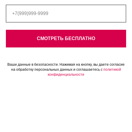
СМОТРЕТЬ БЕСПЛАТНО
Ваши данные в безопасности. Нажимая на кнопку, вы даете согласие
на обработку персональных данных и соглашаетесь c
политикой
конфиденциальности