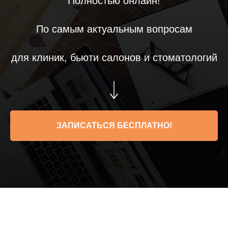
Полностью онлайн!
По самым актуальным вопросам
для клиник, бьюти салонов и стоматологий
ЗАПИСАТЬСЯ БЕСПЛАТНО!