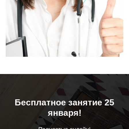
Бесплатное занятие 25
января!