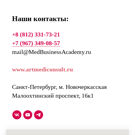
Наши контакты:
+8 (812) 331-73-21
+7 (967) 349-08-57
mail@MedBusinessAcademy.ru
www.artmediconsult.ru
Санкт-Петербург, м. Новочеркасская
Малоохтинский проспект, 16к1