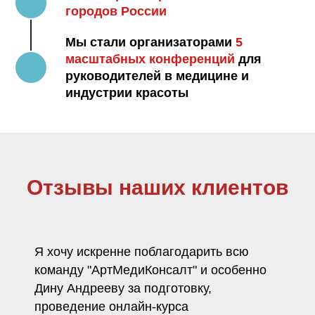
городов России
Мы стали организаторами
5
масштабных конференций
для
руководителей в медицине и
индустрии красоты
Отзывы наших клиентов
Я хочу искренне поблагодарить всю
команду "АртМедиКонсалт" и особенно
Дину Андрееву за подготовку,
проведение онлайн-курса