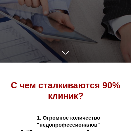
С чем сталкиваются 90%
клиник?
1. Огромное количество
"недопрофессионалов"