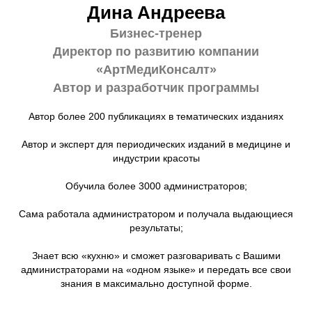
Дина Андреева
Б
изнес-тренер
Директор по развитию компании
«АртМедиКонсалт»
Автор и разработчик программы
Автор более 200 публикациях в тематических изданиях
Автор и эксперт для периодических изданий в медицине и
индустрии красоты
Обучила более 3000 администраторов;
Сама работала администратором и получала выдающиеся
результаты;
Знает всю «кухню» и сможет разговаривать с Вашими
администраторами на «одном языке» и передать все свои
знания в максимально доступной форме.