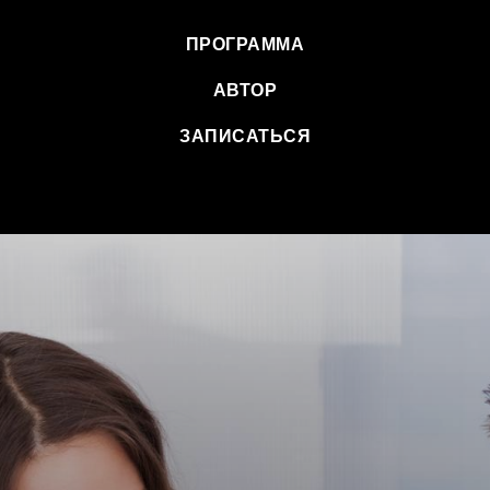
ПРОГРАММА
АВТОР
ЗАПИСАТЬСЯ