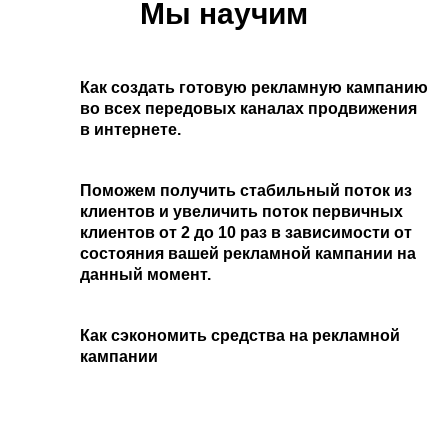
Мы научим
Как создать готовую рекламную кампанию
во всех передовых каналах продвижения
в интернете.
Поможем получить стабильный поток из
клиентов и
увеличить поток первичных
клиентов от 2 до 10 раз в зависимости от
состояния вашей рекламной кампании на
данный момент.
Как сэкономить средства
на рекламной
кампании