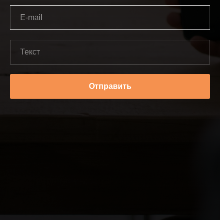
Отправить