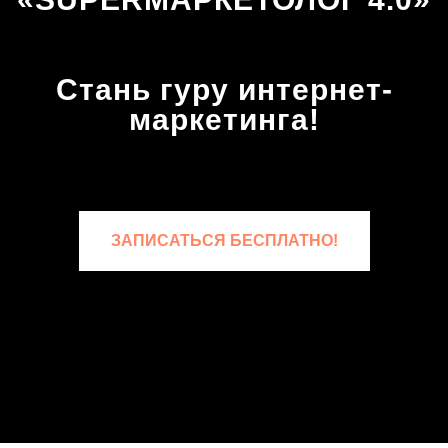
Стань гуру интернет-
маркетинга!
ЗАПИСАТЬСЯ БЕСПЛАТНО!