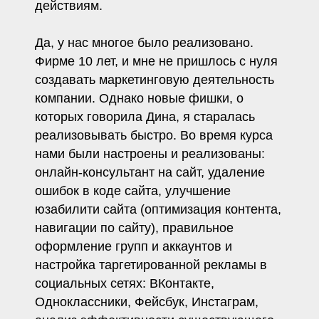
действиям.
Да, у нас многое было реализовано.
Фирме 10 лет, и мне не пришлось с нуля
создавать маркетинговую деятельность
компании. Однако новые фишки, о
которых говорила Дина, я старалась
реализовывать быстро. Во время курса
нами были настроены и реализованы:
онлайн-консультант на сайт, удаление
ошибок в коде сайта, улучшение
юзабилити сайта (оптимизация контента,
навигации по сайту), правильное
оформление групп и аккаунтов и
настройка таргетированной рекламы в
социальных сетях: ВКонтакте,
Одноклассники, Фейсбук, Инстаграм,