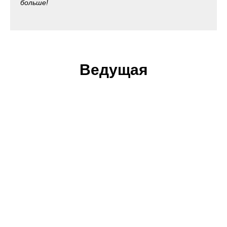
больше!
Ведущая