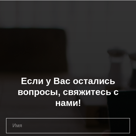
Если у Вас остались
вопросы, свяжитесь с
нами!