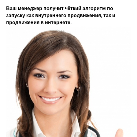
Ваш менеджер получит чёткий алгоритм по
запуску как внутреннего продвижения, так и
продвижения в интернете.