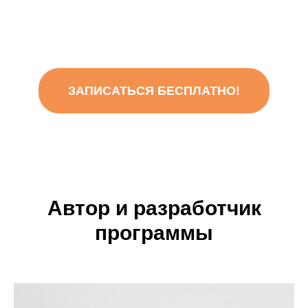
ЗАПИСАТЬСЯ БЕСПЛАТНО!
Автор и разработчик
программы