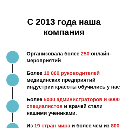
C 2013 года наша
компания
Организовала более
250
онлайн-
мероприятий
Более
10 000 руководителей
медицинских предприятий
индустрии красоты обучились у нас
Более
5000 администраторов и 6000
специалистов
и врачей стали
нашими учениками.
Из
19 стран мира
и более чем из
800