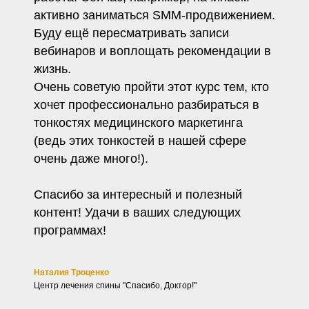
активно заниматься SMM-продвижением.
Буду ещё пересматривать записи
вебинаров и воплощать рекомендации в
жизнь.
Очень советую пройти этот курс тем, кто
хочет профессионально разбираться в
тонкостях медицинского маркетинга
(ведь этих тонкостей в нашей сфере
очень даже много!).
Спасибо за интересный и полезный
контент! Удачи в ваших следующих
программах!
Наталия Троценко
Центр лечения спины "Спасибо, Доктор!"