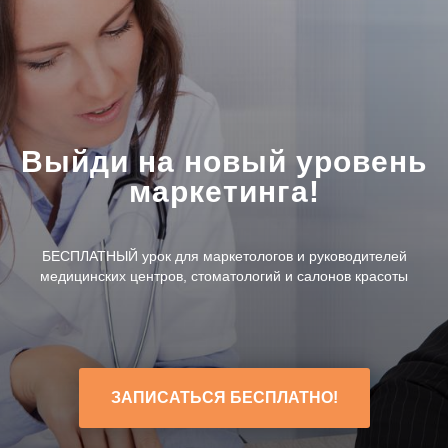
Выйди на новый уровень
маркетинга!
БЕСПЛАТНЫЙ урок для маркетологов и руководителей
медицинских центров, стоматологий и салонов красоты
ЗАПИСАТЬСЯ БЕСПЛАТНО!