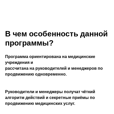
В чем особенность данной
программы?
Программа ориентирована на медицинские
учреждения и
рассчитана на руководителей и менеджеров по
продвижению одновременно.
Руководители и менеджеры получат чёткий
алгоритм действий и секретные приёмы по
продвижению медицинских услуг.