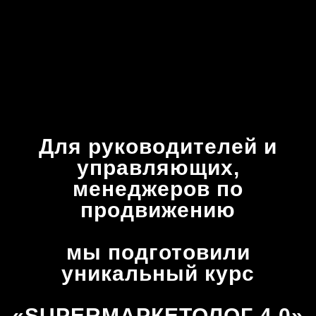
Для руководителей и
управляющих,
менеджеров по
продвижению
мы подготовили
уникальный курс
«SUPERМАРКЕТОЛОГ 4.0»