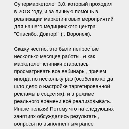
Супермаркетолог 3.0, который проходил
в 2018 году, и за личную помощь в
реализации маркетинговых мероприятий
для нашего медицинского центра
"Спасибо, Доктор!" (г. Воронеж).
Скажу честно, это были непростые
несколько месяцев работы. Я как
маркетолог клиники старалась
просматривать все вебинары, причем
иногда по нескольку раз (особенно когда
шло дело о настройке таргетированной
рекламы в соцсетях), и в режиме
реального времени всё реализовывать.
Иначе нельзя! Потому что на следующих
занятиях обсуждались результаты,
вопросы по выполненным ранее