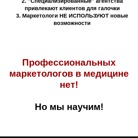
2. "Специализированные" агентства
привлекают клиентов для галочки
3. Маркетологи НЕ ИСПОЛЬЗУЮТ новые
возможности
Профессиональных
маркетологов в медицине
нет!
Но мы научим!