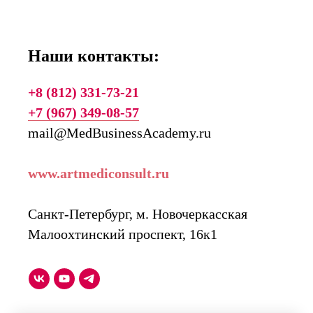
Наши контакты:
+8 (812) 331-73-21
+7 (967) 349-08-57
mail@MedBusinessAcademy.ru
www.artmediconsult.ru
Санкт-Петербург, м. Новочеркасская
Малоохтинский проспект, 16к1