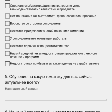
Специалисты/мастера/администраторы не умеют
взаимодействовать с клиентами и продавать
Нет понимания как выстраивать финансовое планирование
Воровство со стороны сотрудников
Нехватка юридических знаний по защите компании
У сотрудников нет мотивации работать
Нехватка первичных пациентов/клиентов
Низкий средний чек и недостаточные продажи комплексного
лечение и программ
Недостаточная прибыль и вы как владелец не зарабатываете
5. Обучение на какую тематику для вас сейчас
актуальнее всего?
Напишите свой вариант