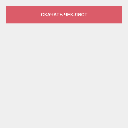
СКАЧАТЬ ЧЕК-ЛИСТ