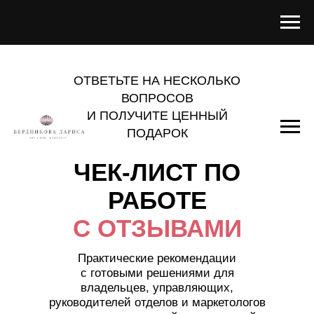
ОТВЕТЬТЕ НА НЕСКОЛЬКО
ВОПРОСОВ
И ПОЛУЧИТЕ ЦЕННЫЙ
ПОДАРОК
ЧЕК-ЛИСТ ПО
РАБОТЕ
С ОТЗЫВАМИ
Практические рекомендации
с готовыми решениями для
владельцев, управляющих,
руководителей отделов и маркетологов