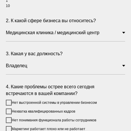
1
10
2. К какой сфере бизнеса вы относитесь?
3. Какая у вас должность?
4. Какие проблемы острее всего сегодня
встречаются в вашей компании?
Нет выстроенной системы в управлении бизнесом
Нехватка квалифицированных кадров
Нет понимания функционала работы сотрудников
Маркетинг работает плохо или не работает