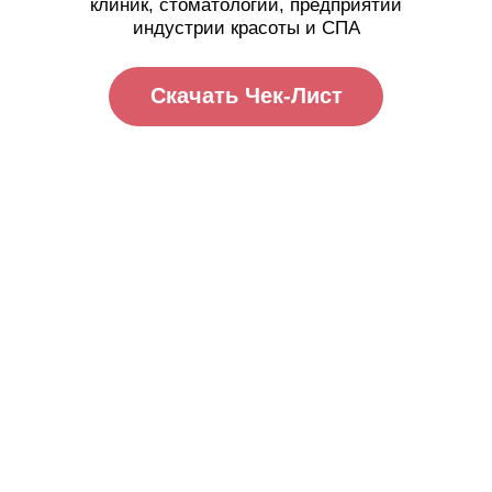
клиник, стоматологий, предприятий
индустрии красоты и
СПА
Скачать Чек-Лист