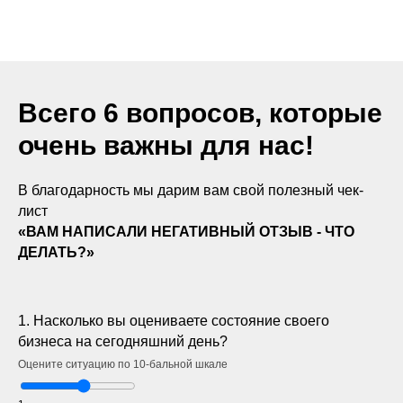
Всего 6 вопросов, которые
очень важны для нас!
В благодарность мы дарим вам свой полезный чек-
лист
«ВАМ НАПИСАЛИ НЕГАТИВНЫЙ ОТЗЫВ -
ЧТО
ДЕЛАТЬ?»
1. Насколько вы оцениваете состояние своего
бизнеса на сегодняшний день?
Оцените ситуацию по 10-бальной шкале