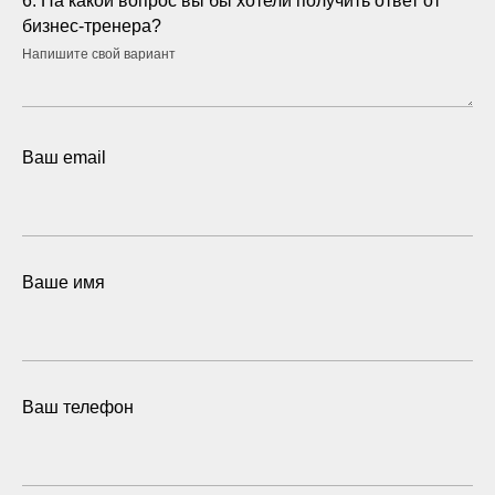
6. На какой вопрос вы бы хотели получить ответ от
бизнес-тренера?
Напишите свой вариант
Ваш email
Ваше имя
Ваш телефон