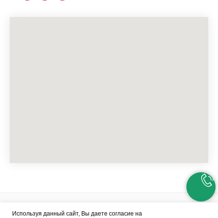
© MedBusinessAcademy.
Используя данный сайт, Вы даете согласие на