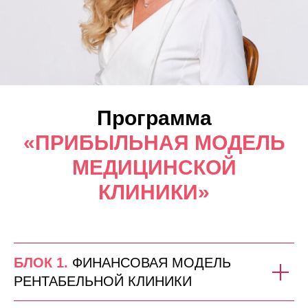
Программа
«
ПРИБЫЛЬНАЯ МОДЕЛЬ
МЕДИЦИНСКОЙ
КЛИНИКИ
»
БЛОК 1.
ФИНАНСОВАЯ МОДЕЛЬ
РЕНТАБЕЛЬНОЙ КЛИНИКИ