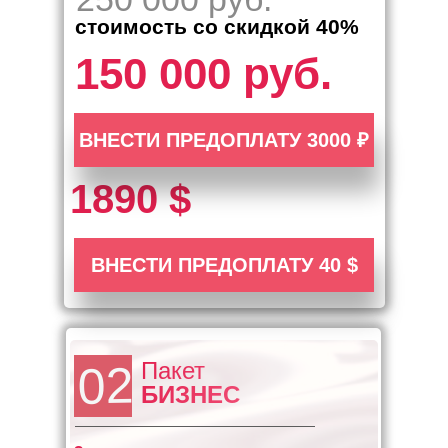
стоимость со скидкой 40%
150 000 руб.
ВНЕСТИ ПРЕДОПЛАТУ 3000 ₽
1890 $
ВНЕСТИ ПРЕДОПЛАТУ 40 $
Пакет
02
БИЗНЕС