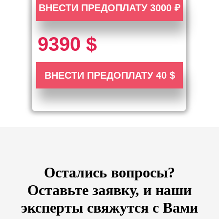
ВНЕСТИ ПРЕДОПЛАТУ 3000 ₽
9390 $
ВНЕСТИ ПРЕДОПЛАТУ 40 $
Остались вопросы?
Оставьте заявку, и наши
эксперты свяжутся с Вами