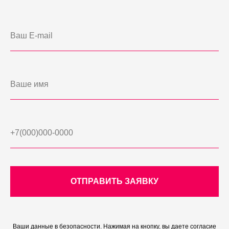
ОТПРАВИТЬ ЗАЯВКУ
Ваши данные в безопасности. Нажимая на кнопку, вы даете согласие