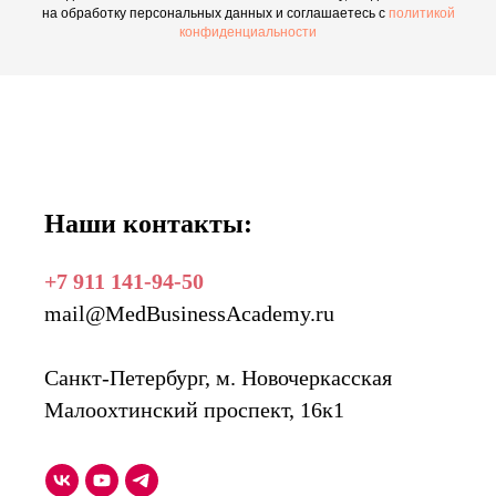
на обработку персональных данных и соглашаетесь c
политикой
конфиденциальности
Наши контакты:
+7 911 141-94-50
mail@MedBusinessAcademy.ru
Санкт-Петербург, м. Новочеркасская
Малоохтинский проспект, 16к1