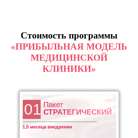
Стоимость программы
«
ПРИБЫЛЬНАЯ МОДЕЛЬ
МЕДИЦИНСКОЙ
КЛИНИКИ
»
Пакет
01
СТРАТЕГИЧЕСКИЙ
1,5 месяца внедрения