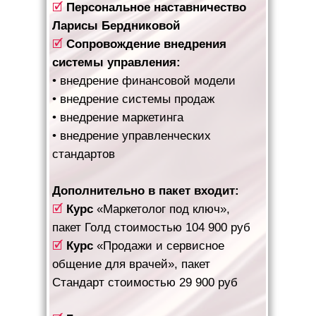
🗹
Персональное наставничество
Ларисы Бердниковой
🗹
Сопровождение внедрения
системы управления:
• внедрение финансовой модели
• внедрение системы продаж
• внедрение маркетинга
• внедрение управленческих
стандартов
Дополнительно в пакет входит:
🗹
Курс
«Маркетолог под ключ»,
пакет Голд стоимостью 104 900 руб
🗹
Курс
«Продажи и сервисное
общение для врачей», пакет
Стандарт стоимостью 29 900 руб