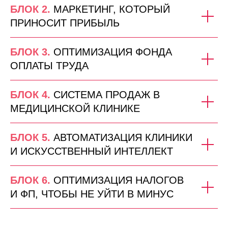
БЛОК 2.
МАРКЕТИНГ, КОТОРЫЙ
ПРИНОСИТ ПРИБЫЛЬ
БЛОК 3.
ОПТИМИЗАЦИЯ ФОНДА
ОПЛАТЫ ТРУДА
БЛОК 4.
СИСТЕМА ПРОДАЖ В
МЕДИЦИНСКОЙ КЛИНИКЕ
БЛОК 5.
АВТОМАТИЗАЦИЯ КЛИНИКИ
И ИСКУССТВЕННЫЙ ИНТЕЛЛЕКТ
БЛОК 6.
ОПТИМИЗАЦИЯ НАЛОГОВ
И ФП, ЧТОБЫ НЕ УЙТИ В МИНУС