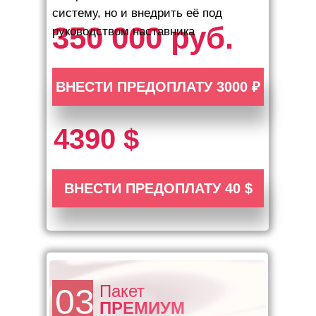
систему, но и внедрить её под
350 000 руб.
руководством наставника
ВНЕСТИ ПРЕДОПЛАТУ 3000 ₽
4390 $
ВНЕСТИ ПРЕДОПЛАТУ 40 $
Пакет
03
ПРЕМИУМ