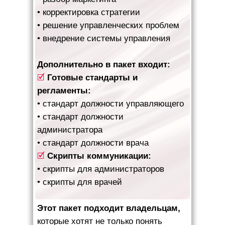
• корректировка стратегии
• решение управленческих проблем
• внедрение системы управления
Дополнительно в пакет входит:
🗹
Готовые стандарты и
регламенты:
• стандарт должности управляющего
• стандарт должности
администратора
• стандарт должности врача
🗹
Скрипты коммуникации:
• скрипты для администраторов
• скрипты для врачей
Этот пакет подходит владельцам,
которые хотят не только понять