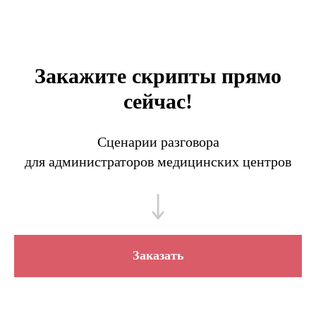
Закажите скрипты прямо
сейчас!
Сценарии разговора
для администраторов медицинских центров
Заказать