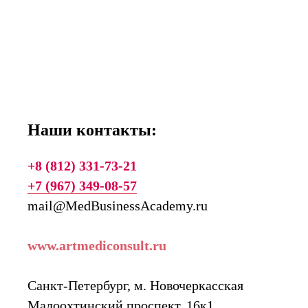
Наши контакты:
+8 (812) 331-73-21
+7 (967) 349-08-57
mail@MedBusinessAcademy.ru
www.artmediconsult.ru
Санкт-Петербург, м. Новочеркасская
Малоохтинский проспект, 16к1