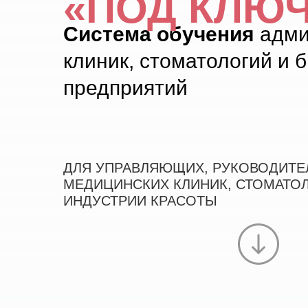
«ПОД КЛЮЧ»
Система обучения
адми
клиник, стоматологий и 
предприятий
ДЛЯ УПРАВЛЯЮЩИХ, РУКОВОДИТЕ
МЕДИЦИНСКИХ КЛИНИК, СТОМАТО
ИНДУСТРИИ КРАСОТЫ