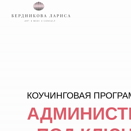
КОУЧИНГОВАЯ ПРОГР
АДМИНИСТ