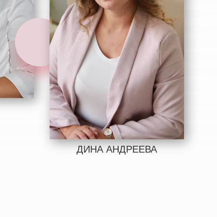
ДИНА АНДРЕЕВА