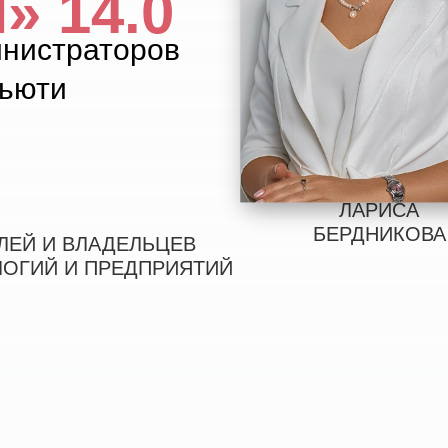
 14.0
нистраторов
бьюти
ЛАРИСА
БЕРДНИКОВА
ЛЕЙ И ВЛАДЕЛЬЦЕВ
ЛОГИЙ И ПРЕДПРИЯТИЙ