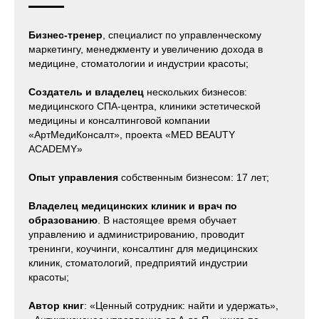
Бизнес-тренер
, специалист по управленческому
маркетингу, менеджменту и увеличению дохода в
медицине, стоматологии и индустрии красоты;
Создатель и владелец
нескольких бизнесов:
медицинского СПА-центра, клиники эстетической
медицины и консалтинговой компании
«АртМедиКонсалт», проекта «MED BEAUTY
ACADEMY»
Опыт управления
собственным бизнесом: 17 лет;
Владелец медицинских клиник и врач по
образованию
. В настоящее время обучает
управлению и администрированию, проводит
тренинги, коучинги, консалтинг для медицинских
клиник, стоматологий, предприятий индустрии
красоты;
Автор книг
: «Ценный сотрудник: найти и удержать»,