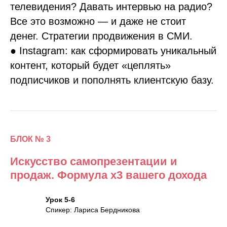
телевидения? Давать интервью на радио?
Все это возможно — и даже не стоит
денег. Стратегии продвижения в СМИ.
● Instagram: как сформировать уникальный
контент, который будет «цеплять»
подписчиков и пополнять клиентскую базу.
БЛОК № 3
Искусство самопрезентации и
продаж. Формула x3 вашего дохода
Урок 5-6
Спикер: Лариса Бердникова