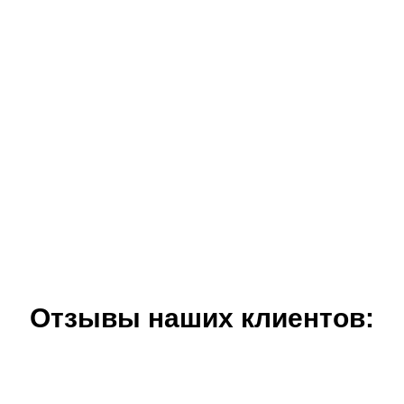
Отзывы наших клиентов: