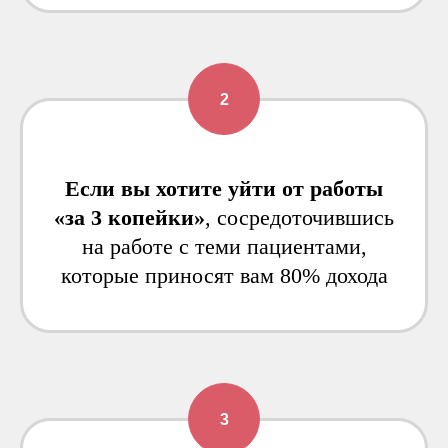
Если вы хотите уйти от работы
«за 3 копейки»
, сосредоточившись
на работе с теми пациентами,
которые приносят вам 80% дохода