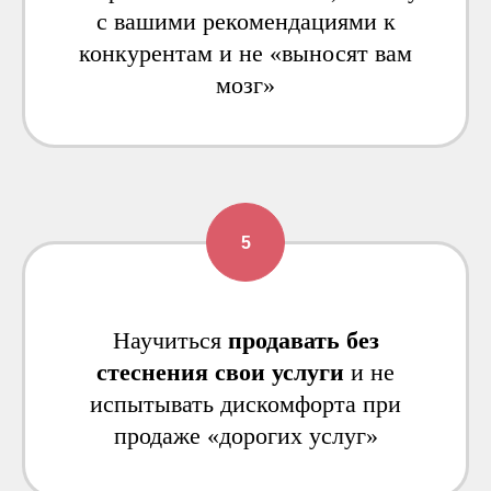
с вашими рекомендациями к
конкурентам и не «выносят вам
мозг»
Научиться
продавать без
стеснения свои услуги
и не
испытывать дискомфорта при
продаже «дорогих услуг»