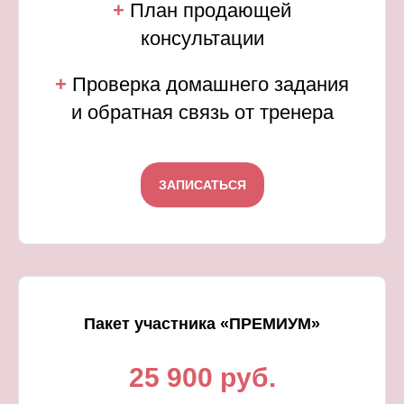
+
План продающей
консультации
+
Проверка домашнего задания
и обратная связь от тренера
ЗАПИСАТЬСЯ
Пакет участника «ПРЕМИУМ»
25 900 руб.