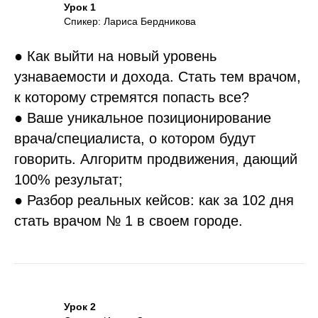
Урок 1
Спикер: Лариса Бердникова
● Как выйти на новый уровень
узнаваемости и дохода. Стать тем врачом,
к которому стремятся попасть все?
● Ваше уникальное позиционирование
врача/специалиста, о котором будут
говорить. Алгоритм продвижения, дающий
100% результат;
● Разбор реальных кейсов: как за 102 дня
стать врачом № 1 в своем городе.
Урок 2