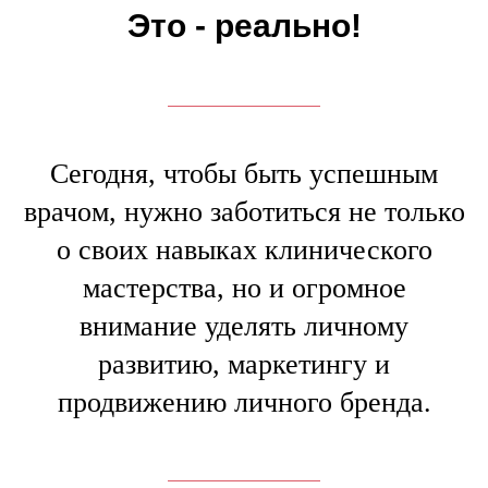
Это - реально!
Сегодня, чтобы быть успешным
врачом, нужно заботиться не только
о своих навыках клинического
мастерства, но и огромное
внимание уделять личному
развитию, маркетингу и
продвижению личного бренда.