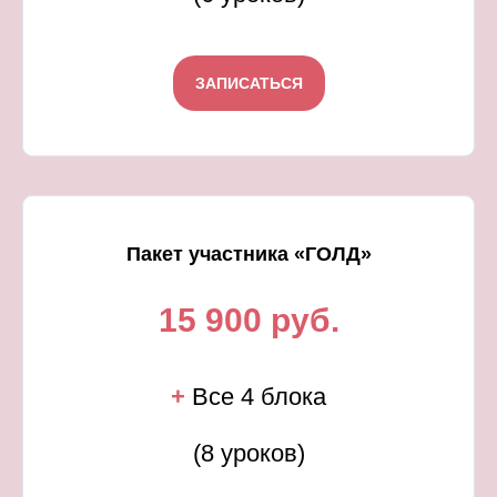
ЗАПИСАТЬСЯ
Пакет участника «ГОЛД»
15 900 руб.
+
Все 4 блока
(8 уроков)