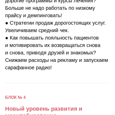
дорогие программы и курсы лечения?
Больше не надо работать по низкому
прайсу и демпинговать!
● Стратегии продаж дорогостоящих услуг.
Увеличиваем средний чек.
● Как повышать лояльность пациентов
и мотивировать их возвращаться снова
и снова, приводя друзей и знакомых?
Снижаем расходы на рекламу и запускаем
сарафанное радио!
БЛОК № 4
Новый уровень развития и