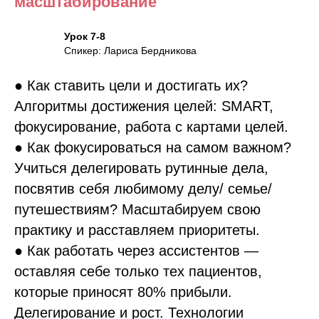
масштабирование
Урок 7-8
Спикер: Лариса Бердникова
● Как ставить цели и достигать их?
Алгоритмы достижения целей: SMART,
фокусирование, работа с картами целей.
● Как фокусироваться на самом важном?
Учиться делегировать рутинные дела,
посвятив себя любимому делу/ семье/
путешествиям? Масштабируем свою
практику и расставляем приоритеты.
● Как работать через ассистентов —
оставляя себе только тех пациентов,
которые приносят 80% прибыли.
Делегирование и рост. Технологии