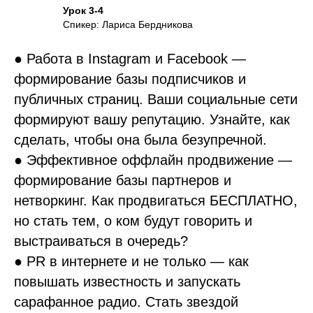
Урок 3-4
Спикер: Лариса Бердникова
● Работа в Instagram и Facebook —
формирование базы подписчиков и
публичных страниц. Ваши социальные сети
формируют вашу репутацию. Узнайте, как
сделать, чтобы она была безупречной.
● Эффективное оффлайн продвижение —
формирование базы партнеров и
нетворкинг. Как продвигаться БЕСПЛАТНО,
но стать тем, о ком будут говорить и
выстраиваться в очередь?
● PR в интернете и не только — как
повышать известность и запускать
сарафанное радио. Стать звездой