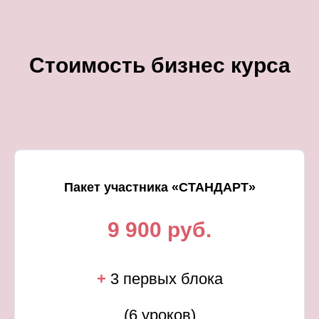
Стоимость
бизнес курса
Пакет участника «СТАНДАРТ»
9 900 руб.
+
3 первых блока
(6 уроков)