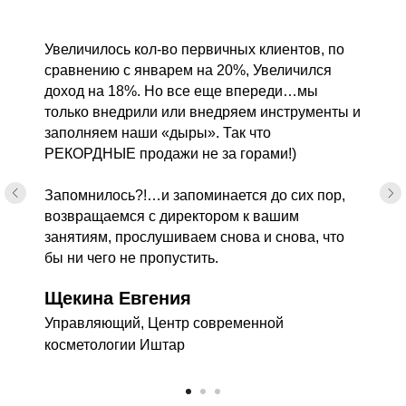
Увеличилось кол-во первичных клиентов, по
сравнению с январем на 20%, Увеличился
доход на 18%. Но все еще впереди…мы
только внедрили или внедряем инструменты и
заполняем наши «дыры». Так что
РЕКОРДНЫЕ продажи не за горами!)
Запомнилось?!…и запоминается до сих пор,
возвращаемся с директором к вашим
занятиям, прослушиваем снова и снова, что
бы ни чего не пропустить.
Щекина Евгения
Управляющий, Центр современной
косметологии Иштар