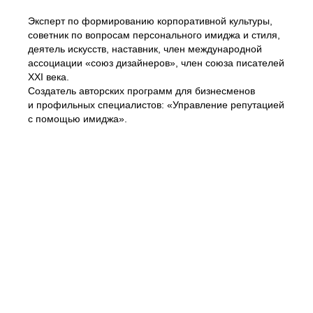
Эксперт по формированию корпоративной культуры,
советник по вопросам персонального имиджа и стиля,
деятель искусств, наставник, член международной
ассоциации «союз дизайнеров», член союза писателей
XXI века.
Создатель авторских программ для бизнесменов
и профильных специалистов: «Управление репутацией
с помощью имиджа».