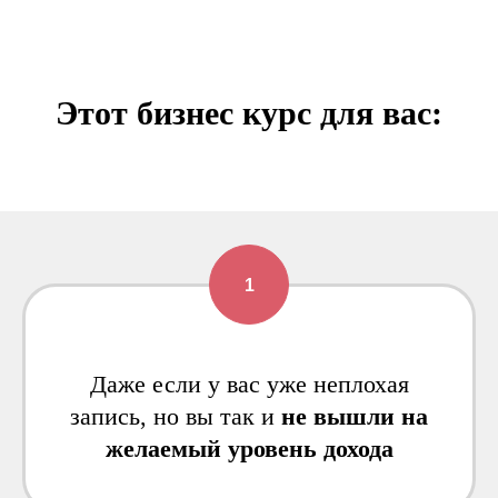
Этот бизнес курс для вас:
Даже если у вас уже неплохая
запись, но вы так и
не вышли на
желаемый уровень дохода