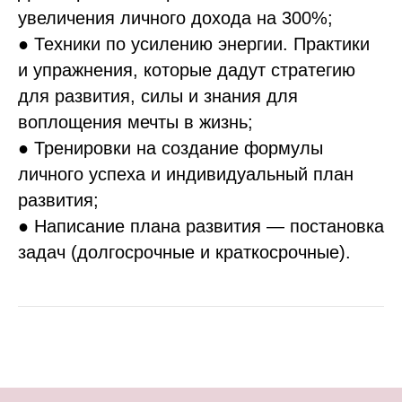
увеличения личного дохода на 300%;
● Техники по усилению энергии. Практики
и упражнения, которые дадут стратегию
для развития, силы и знания для
воплощения мечты в жизнь;
● Тренировки на создание формулы
личного успеха и индивидуальный план
развития;
● Написание плана развития — постановка
задач (долгосрочные и краткосрочные).