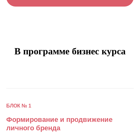
В программе бизнес курса
БЛОК № 1
Формирование и продвижение
личного бренда