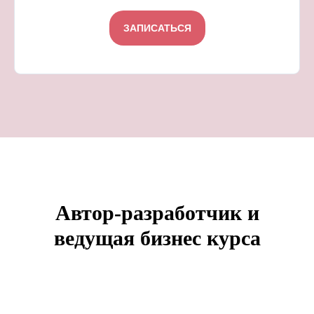
ЗАПИСАТЬСЯ
Автор-разработчик и
ведущая бизнес курса