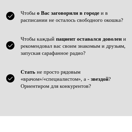
Чтобы
о Вас заговорили в городе
и в
расписании не осталось свободного окошка?
Чтобы каждый
пациент оставался доволен
и
рекомендовал вас своим знакомым и друзьям,
запуская сарафанное радио?
Стать
не просто рядовым
«врачом»/«специалистом», а -
звездой
?
Ориентиром для конкурентов?