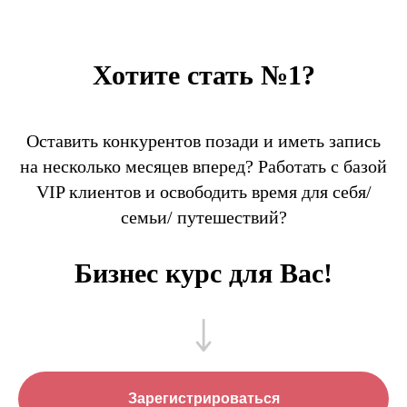
Хотите стать №1?
Оставить конкурентов позади и иметь запись
на несколько месяцев вперед? Работать с базой
VIP клиентов и освободить время для себя/
семьи/ путешествий?
Бизнес курс для Вас!
Зарегистрироваться