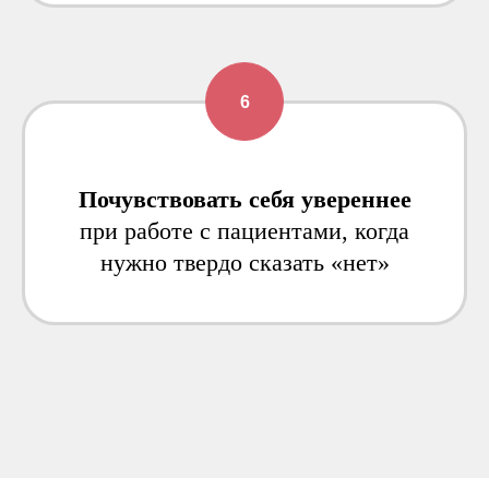
Почувствовать себя увереннее
при работе с пациентами, когда
нужно твердо сказать «нет»