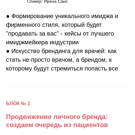
Спикер: Ирена Санс
● Формирование уникального имиджа и
фирменного стиля, который будет
"продавать за вас" - кейсы от лучшего
имиджмейкера индустрии
● Искусство брендинга для врачей: как
стать не просто врачом, а брендом, к
которому будут стремиться попасть все
БЛОК № 2
Продвижение личного бренда:
создаем очередь из пациентов