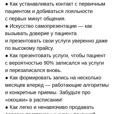
● Как устанавливать контакт с первичным
пациентом и добиваться лояльности
с первых минут общения.
● Искусство самопрезентации — как
вызывать доверие у пациента
и презентовать свои услуги уверенно даже
по высокому прайсу.
● Как презентовать услуги, чтобы пациент
с вероятностью 90% записался на услуги
и перезаписался вновь.
● Как формировать запись на несколько
месяцев вперед — работающие алгоритмы
и конкретные приемы. Забудьте про
«окошки» в расписании!
● Как легко и ненавязчиво продавать