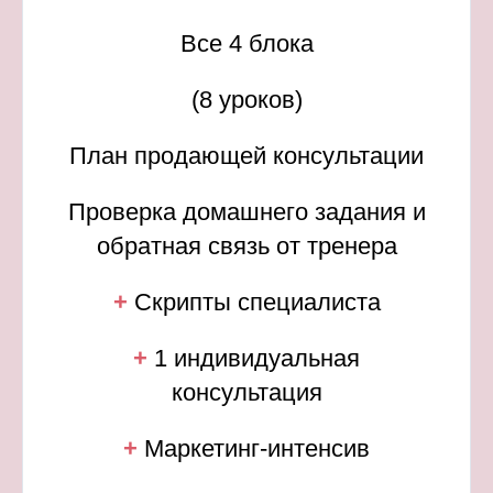
Все 4 блока
(8 уроков)
План продающей консультации
Проверка домашнего задания и
обратная связь от тренера
+
Скрипты специалиста
+
1 индивидуальная
консультация
+
Маркетинг-интенсив