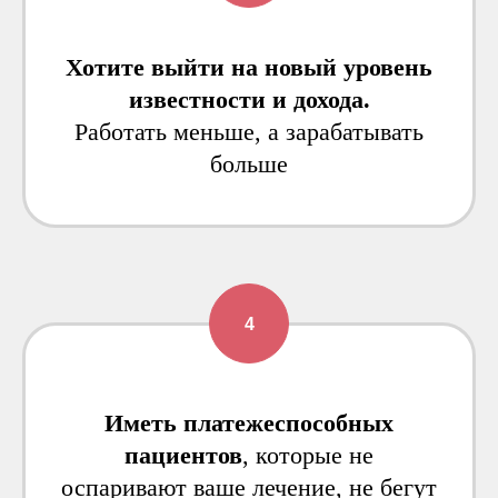
Хотите выйти на новый уровень
известности и дохода.
Работать меньше, а зарабатывать
больше
Иметь платежеспособных
пациентов
, которые не
оспаривают ваше лечение, не бегут