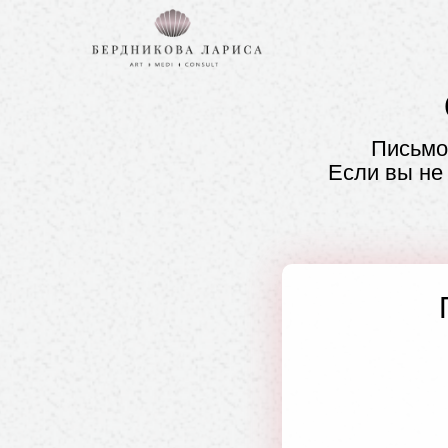
Письмо 
Если вы не