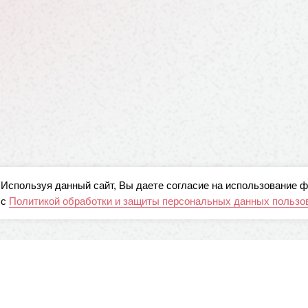
Используя данный сайт, Вы даете согласие на использование ф
с
Политикой обработки и защиты персональных данных пользо