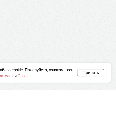
айлов cookie. Пожалуйста, ознакомьтесь
Принять
вателей
и
Cookie