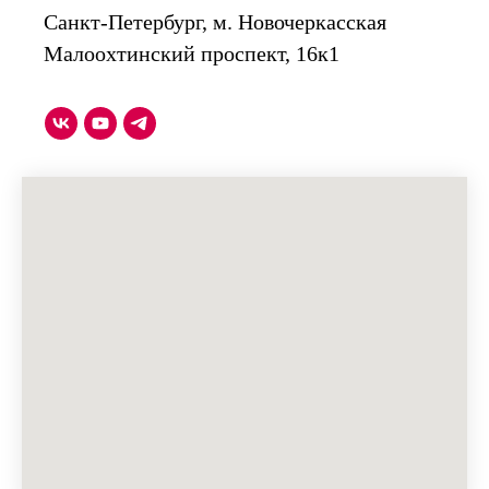
Санкт-Петербург, м. Новочеркасская
Малоохтинский проспект, 16к1