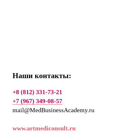
Наши контакты:
+8 (812) 331-73-21
+7 (967) 349-08-57
mail@MedBusinessAcademy.ru
www.artmediconsult.ru