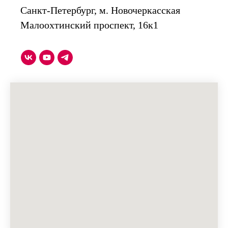
Санкт-Петербург, м. Новочеркасская
Малоохтинский проспект, 16к1