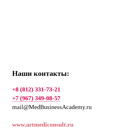
Наши контакты:
+8 (812) 331-73-21
+7 (967) 349-08-57
mail@MedBusinessAcademy.ru
www.artmediconsult.ru