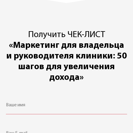
Получить ЧЕК-ЛИСТ
«Маркетинг для владельца
и руководителя клиники: 50
шагов для увеличения
дохода»