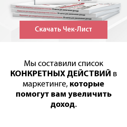
Скачать Чек-Лист
Мы составили список
КОНКРЕТНЫХ ДЕЙСТВИЙ
в
маркетинге,
которые
помогут вам
увеличить
доход
.