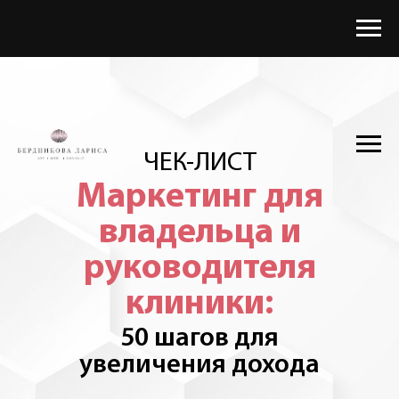
ЧЕК-ЛИСТ
Маркетинг для
владельца и
руководителя
клиники:
50 шагов для
увеличения дохода