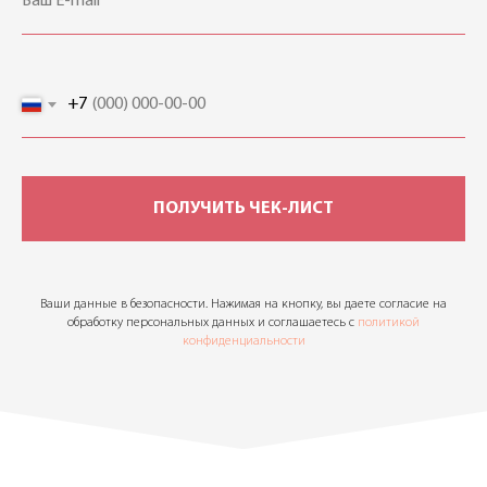
+7
ПОЛУЧИТЬ ЧЕК-ЛИСТ
Ваши данные в безопасности. Нажимая на кнопку, вы даете согласие на
обработку персональных данных и соглашаетесь c
политикой
конфиденциальности