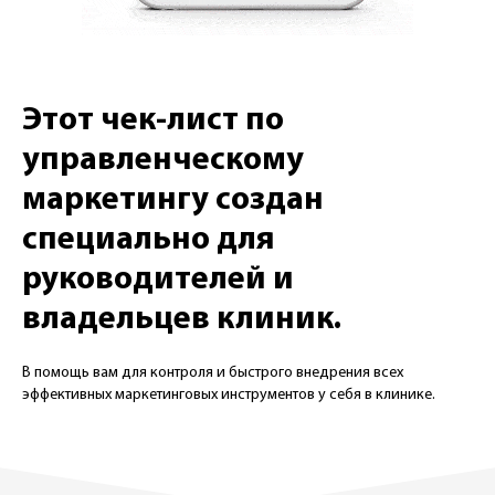
Этот чек-лист
по
управленческому
маркетингу
создан
специально для
руководителей и
владельцев клиник.
В помощь вам для контроля и быстрого внедрения всех
эффективных маркетинговых инструментов у себя в клинике.