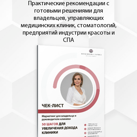
Практические рекомендации с
готовыми решениями для
владельцев, управляющих
медицинских клиник, стоматологий,
предприятий индустрии красоты и
СПА