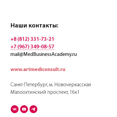
Наши контакты:
+8 (812) 331-73-21
+7 (967) 349-08-57
mail@MedBusinessAcademy.ru
www.artmediconsult.ru
Санкт-Петербург, м. Новочеркасская
Малоохтинский проспект, 16к1