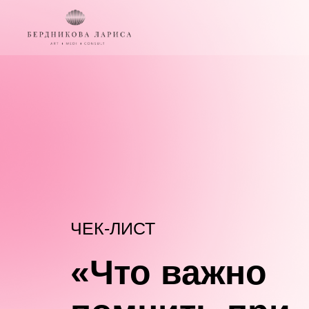
ЧЕК-ЛИСТ
«
Что важно