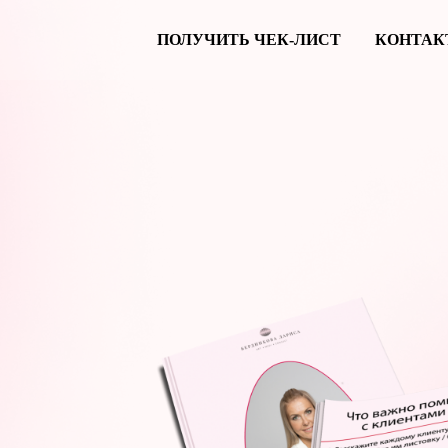
ПОЛУЧИТЬ ЧЕК-ЛИСТ
КОНТАК