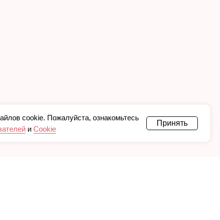
айлов cookie. Пожалуйста, ознакомьтесь
Принять
вателей
и
Cookie