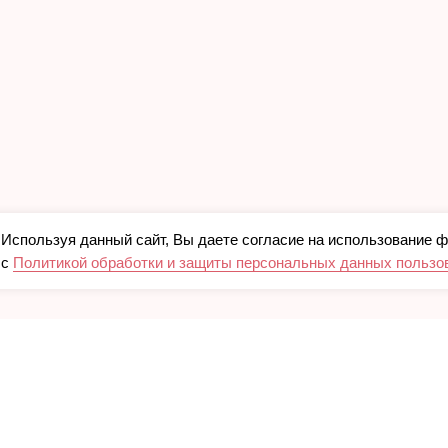
Используя данный сайт, Вы даете согласие на использование ф
с
Политикой обработки и защиты персональных данных пользо