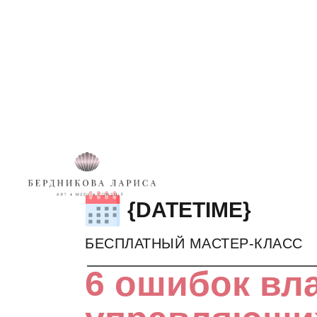
{DATETIME}
БЕСПЛАТНЫЙ МАСТЕР-КЛАСС
6 ошибок вл