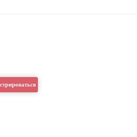
стрироваться