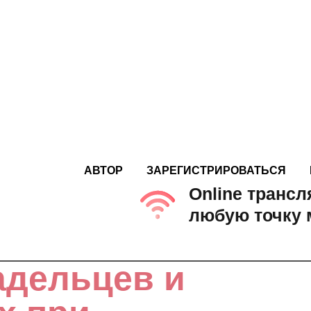
АВТОР
ЗАРЕГИСТРИРОВАТЬСЯ
Online трансл
любую точку 
адельцев и